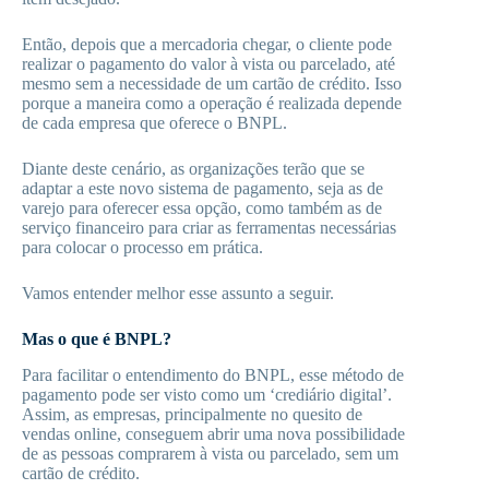
Então, depois que a mercadoria chegar, o cliente pode
realizar o pagamento do valor à vista ou parcelado, até
mesmo sem a necessidade de um cartão de crédito. Isso
porque a maneira como a operação é realizada depende
de cada empresa que oferece o BNPL.
Diante deste cenário, as organizações terão que se
adaptar a este novo sistema de pagamento, seja as de
varejo para oferecer essa opção, como também as de
serviço financeiro para criar as ferramentas necessárias
para colocar o processo em prática.
Vamos entender melhor esse assunto a seguir.
Mas o que é BNPL?
Para facilitar o entendimento do BNPL, esse método de
pagamento pode ser visto como um ‘crediário digital’.
Assim, as empresas, principalmente no quesito de
vendas online, conseguem abrir uma nova possibilidade
de as pessoas comprarem à vista ou parcelado, sem um
cartão de crédito.