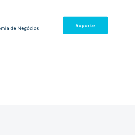
Suporte
mia de Negócios