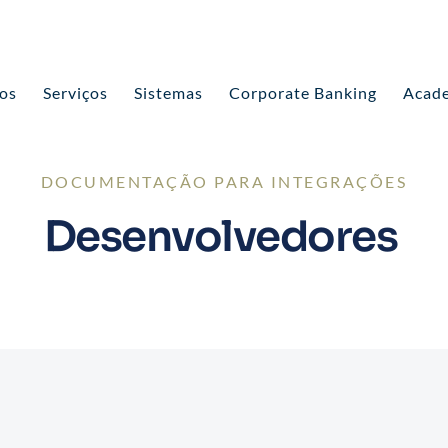
os
Serviços
Sistemas
Corporate Banking
Acade
DOCUMENTAÇÃO PARA INTEGRAÇÕES
Desenvolvedores 