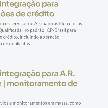
integração para 
ões de crédito
ra os serviços de Assinaturas Eletrônicas 
ualificada, no padrão ICP-Brasil para 
 crédito, incluindo a geração 
 de duplicatas.
integração para A.R. 
e | monitoramento de 
nvios e monitoramentos em massa, como 