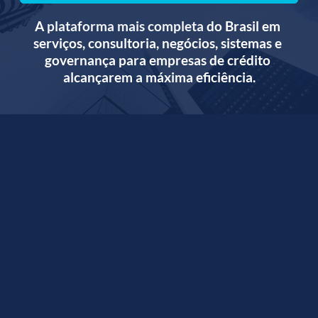
A 
plataforma mais completa
 do Brasil em 
serviços, consultoria, negócios, sistemas e 
governança para empresas de crédito 
alcançarem a máxima eficiência.