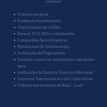
rentável.
Fintechs em geral
Fundos de Investimentos
Organizações de crédito
Bancos, SCD, SEP e relacionados 
Companhias Securitizadoras
Plataformas de Investimentos
Instituições de Pagamentos
Fomento comercial, empresarial, industrial e 
agro
Instituições do Sistema Financeiro Nacional
Empresas Tokenizadoras e de Cripto Ativos
Fintechs e provedores de Baas - CaaS 