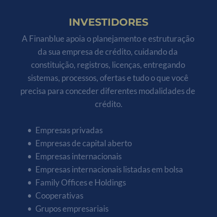
INVESTIDORES
A Finanblue apoia o planejamento e estruturação 
da sua empresa de crédito, cuidando da 
constituição, registros, licenças, entregando 
sistemas, processos, ofertas e tudo o que você 
precisa para conceder diferentes modalidades de 
crédito.
Empresas privadas
Empresas de capital aberto
Empresas internacionais
Empresas internacionais listadas em bolsa
Family Offices e Holdings
Cooperativas
Grupos empresariais