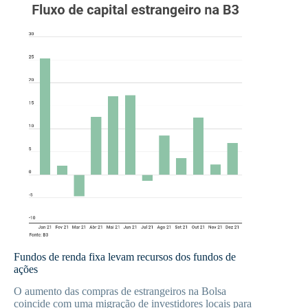
Fundos de renda fixa levam recursos dos fundos de
ações
O aumento das compras de estrangeiros na Bolsa
coincide com uma migração de investidores locais para