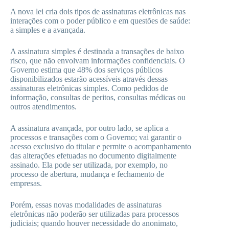
A nova lei cria dois tipos de assinaturas eletrônicas nas
interações com o poder público e em questões de saúde:
a simples e a avançada.
A assinatura simples é destinada a transações de baixo
risco, que não envolvam informações confidenciais. O
Governo estima que 48% dos serviços públicos
disponibilizados estarão acessíveis através dessas
assinaturas eletrônicas simples. Como pedidos de
informação, consultas de peritos, consultas médicas ou
outros atendimentos.
A assinatura avançada, por outro lado, se aplica a
processos e transações com o Governo; vai garantir o
acesso exclusivo do titular e permite o acompanhamento
das alterações efetuadas no documento digitalmente
assinado. Ela pode ser utilizada, por exemplo, no
processo de abertura, mudança e fechamento de
empresas.
Porém, essas novas modalidades de assinaturas
eletrônicas não poderão ser utilizadas para processos
judiciais; quando houver necessidade do anonimato,