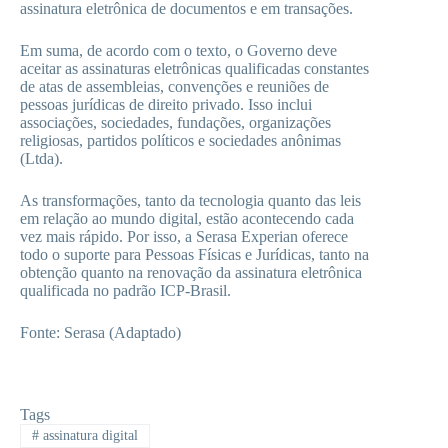
assinatura eletrônica de documentos e em transações.
Em suma, de acordo com o texto, o Governo deve
aceitar as assinaturas eletrônicas qualificadas constantes
de atas de assembleias, convenções e reuniões de
pessoas jurídicas de direito privado. Isso inclui
associações, sociedades, fundações, organizações
religiosas, partidos políticos e sociedades anônimas
(Ltda).
As transformações, tanto da tecnologia quanto das leis
em relação ao mundo digital, estão acontecendo cada
vez mais rápido. Por isso, a Serasa Experian oferece
todo o suporte para Pessoas Físicas e Jurídicas, tanto na
obtenção quanto na renovação da assinatura eletrônica
qualificada no padrão ICP-Brasil.
Fonte: Serasa (Adaptado)
Tags
#
assinatura digital