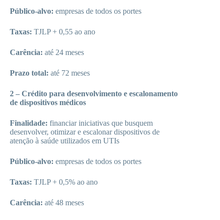
Público-alvo:
empresas de todos os portes
Taxas:
TJLP + 0,55 ao ano
Carência:
até 24 meses
Prazo total:
até 72 meses
2 – Crédito para desenvolvimento e escalonamento
de dispositivos médicos
Finalidade:
financiar iniciativas que busquem
desenvolver, otimizar e escalonar dispositivos de
atenção à saúde utilizados em UTIs
Público-alvo:
empresas de todos os portes
Taxas:
TJLP + 0,5% ao ano
Carência:
até 48 meses