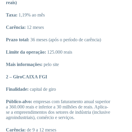
reais)
Taxa:
1,19% ao mês
Carência:
12 meses
Prazo total:
36 meses (após o período de carência)
Limite da operação:
125.000 reais
Mais informações:
pelo site
2 – GiroCAIXA FGI
Finalidade:
capital de giro
Público-alvo:
empresas com faturamento anual superior
a 360.000 reais e inferior a 30 milhões de reais. Aplica-
se a empreendimentos dos setores de indústria (inclusive
agroindustriais), comércio e serviços.
Carência:
de 9 a 12 meses