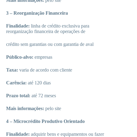
Mais informações:
pelo site
3 – Reorganização Financeira
Finalidade:
linha de crédito exclusiva para
reorganização financeira de operações de
crédito sem garantias ou com garantia de aval
Público-alvo:
empresas
Taxa:
varia de acordo com cliente
Carência:
até 120 dias
Prazo total:
até 72 meses
Mais informações:
pelo site
4 – Microcrédito Produtivo Orientado
Finalidade:
adquirir bens e equipamentos ou fazer