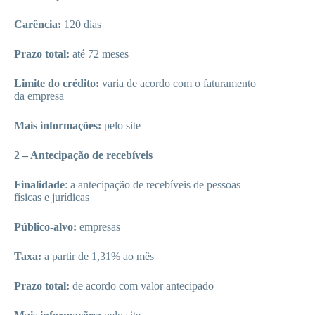
Carência:
120 dias
Prazo total:
até 72 meses
Limite do crédito:
varia de acordo com o faturamento
da empresa
Mais informações:
pelo site
2 – Antecipação de recebíveis
Finalidade
: a antecipação de recebíveis de pessoas
físicas e jurídicas
Público-alvo:
empresas
Taxa:
a partir de 1,31% ao mês
Prazo total:
de acordo com valor antecipado