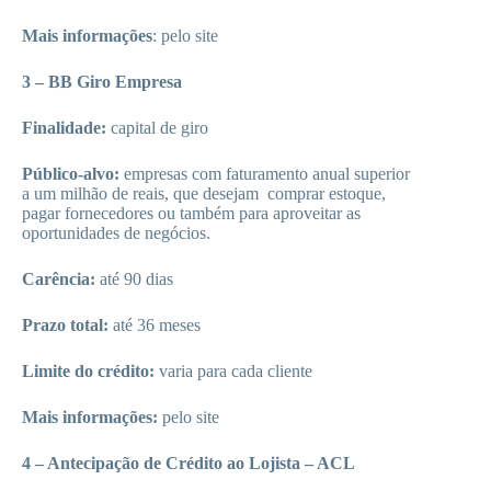
Mais informações
: pelo site
3 – BB Giro Empresa
Finalidade:
capital de giro
Público-alvo:
empresas com faturamento anual superior
a um milhão de reais, que desejam comprar estoque,
pagar fornecedores ou também para aproveitar as
oportunidades de negócios.
Carência:
até 90 dias
Prazo total:
até 36 meses
Limite do crédito:
varia para cada cliente
Mais informações:
pelo site
4 – Antecipação de Crédito ao Lojista – ACL