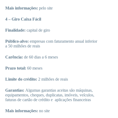
Mais informações:
pelo site
4 – Giro Caixa Fácil
Finalidade:
capital de giro
Público-alvo:
empresas com faturamento anual inferior
a 50 milhões de reais
Carência:
de 60 dias a 6 meses
Prazo total:
60 meses
Limite do crédito:
2 milhões de reais
Garantias:
Algumas garantias aceitas são máquinas,
equipamentos, cheques, duplicatas, imóveis, veículos,
faturas de cartão de crédito e aplicações financeiras
Mais informações:
no site