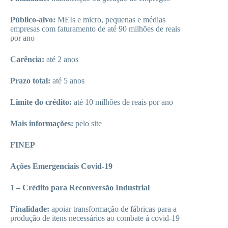
Público-alvo:
MEIs e micro, pequenas e médias
empresas com faturamento de até 90 milhões de reais
por ano
Carência:
até 2 anos
Prazo total:
até 5 anos
Limite do crédito:
até 10 milhões de reais por ano
Mais informações:
pelo site
FINEP
Ações Emergenciais Covid-19
1 – Crédito para Reconversão Industrial
Finalidade:
apoiar transformação de fábricas para a
produção de itens necessários ao combate à covid-19