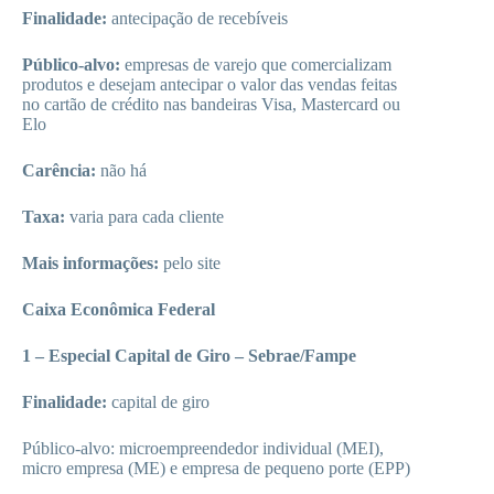
Finalidade:
antecipação de recebíveis
Público-alvo:
empresas de varejo que comercializam
produtos e desejam antecipar o valor das vendas feitas
no cartão de crédito nas bandeiras Visa, Mastercard ou
Elo
Carência:
não há
Taxa:
varia para cada cliente
Mais informações:
pelo site
Caixa Econômica Federal
1 – Especial Capital de Giro – Sebrae/Fampe
Finalidade:
capital de giro
Público-alvo: microempreendedor individual (MEI),
micro empresa (ME) e empresa de pequeno porte (EPP)