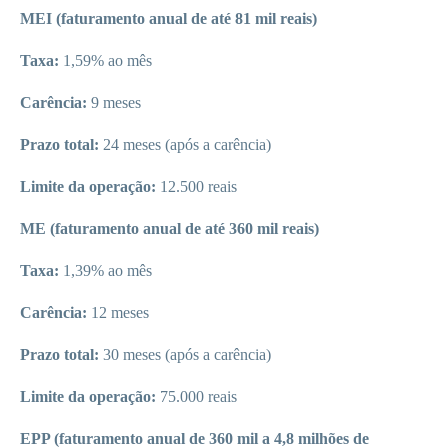
MEI (faturamento anual de até 81 mil reais)
Taxa:
1,59% ao mês
Carência:
9 meses
Prazo total:
24 meses (após a carência)
Limite da operação:
12.500 reais
ME (faturamento anual de até 360 mil reais)
Taxa:
1,39% ao mês
Carência:
12 meses
Prazo total:
30 meses (após a carência)
Limite da operação:
75.000 reais
EPP (faturamento anual de 360 mil a 4,8 milhões de