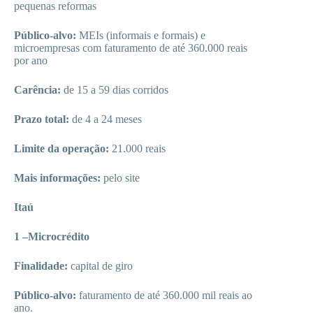
pequenas reformas
Público-alvo:
MEIs (informais e formais) e
microempresas com faturamento de até 360.000 reais
por ano
Carência:
de 15 a 59 dias corridos
Prazo total:
de 4 a 24 meses
Limite da operação:
21.000 reais
Mais informações:
pelo site
Itaú
1 –Microcrédito
Finalidade:
capital de giro
Público-alvo:
faturamento de até 360.000 mil reais ao
ano.