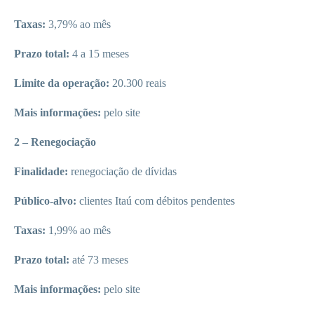
Taxas:
3,79% ao mês
Prazo total:
4 a 15 meses
Limite da operação:
20.300 reais
Mais informações:
pelo site
2 – Renegociação
Finalidade:
renegociação de dívidas
Público-alvo:
clientes Itaú com débitos pendentes
Taxas:
1,99% ao mês
Prazo total:
até 73 meses
Mais informações:
pelo site