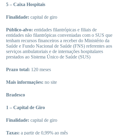
5 – Caixa Hospitais
Finalidade:
capital de giro
Público-alvo:
entidades filantrópicas e filiais de
entidades não filantrópicas conveniadas com o SUS que
tenham recursos financeiros a receber do Ministério da
Saúde e Fundo Nacional de Saúde (FNS) referentes aos
serviços ambulatoriais e de internações hospitalares
prestados ao Sistema Único de Saúde (SUS)
Prazo total:
120 meses
Mais informações:
no site
Bradesco
1 – Capital de Giro
Finalidade:
capital de giro
Taxas:
a partir de 0,99% ao mês