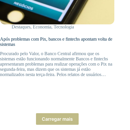
Destaques
,
Economia
,
Tecnologia
Após problemas com Pix, bancos e fintechs apontam volta de
sistemas
Procurado pelo Valor, o Banco Central afirmou que os
sistemas estão funcionando normalmente Bancos e fintechs
apresentaram problemas para realizar operações com o Pix na
segunda-feira, mas dizem que os sistemas já estão
normalizados nesta terça-feira. Pelos relatos de usuários…
Carregar mais