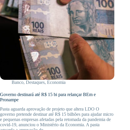
Banco
,
Destaques
,
Economia
Governo destinará até R$ 15 bi para relançar BEm e
Pronampe
Pasta aguarda aprovação de projeto que altera LDO O
governo pretende destinar até R$ 15 bilhões para ajudar micro
e pequenas empresas afetadas pela retomada da pandemia de
covid-19, anunciou o Ministério da Economia. A pasta
aguarda a aprovação de…