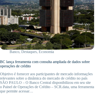
Banco
,
Destaques
,
Economia
BC lança ferramenta com consulta ampliada de dados sobre
operações de crédito
Objetivo é fornecer aos participantes de mercado informações
relevantes sobre a dinâmica do mercado de crédito no país
SÃO PAULO – O Banco Central disponibilizou em seu site
o Painel de Operações de Crédito – SCR.data, uma ferramenta
que permite acessar…