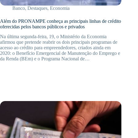
Banco
,
Destaques
,
Economia
Além do PRONAMPE conheça as principais linhas de crédito
oferecidas pelos bancos públicos e privados
Na última segunda-feira, 19, o Ministério da Economia
afirmou que pretende reabrir os dois principais programas de
acesso ao crédito para empreendedores, criados ainda em
2020: o Benefício Emergencial de Manutenção do Emprego e
da Renda (BEm) e o Programa Nacional de…