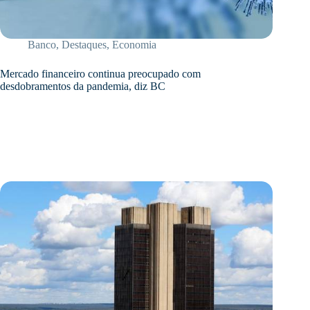
Banco
,
Destaques
,
Economia
Mercado financeiro continua preocupado com
desdobramentos da pandemia, diz BC