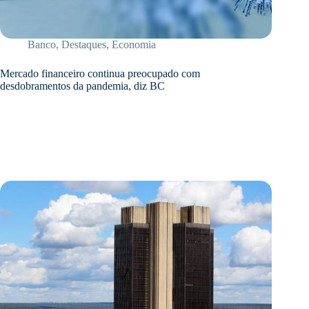
Banco
,
Destaques
,
Economia
Mercado financeiro continua preocupado com
desdobramentos da pandemia, diz BC