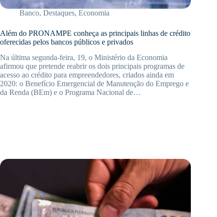
Banco
,
Destaques
,
Economia
Além do PRONAMPE conheça as principais linhas de crédito
oferecidas pelos bancos públicos e privados
Na última segunda-feira, 19, o Ministério da Economia
afirmou que pretende reabrir os dois principais programas de
acesso ao crédito para empreendedores, criados ainda em
2020: o Benefício Emergencial de Manutenção do Emprego e
da Renda (BEm) e o Programa Nacional de…