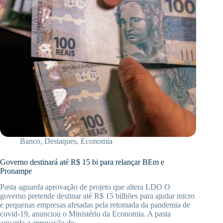
Banco
,
Destaques
,
Economia
Governo destinará até R$ 15 bi para relançar BEm e
Pronampe
Pasta aguarda aprovação de projeto que altera LDO O
governo pretende destinar até R$ 15 bilhões para ajudar micro
e pequenas empresas afetadas pela retomada da pandemia de
covid-19, anunciou o Ministério da Economia. A pasta
aguarda a aprovação de…