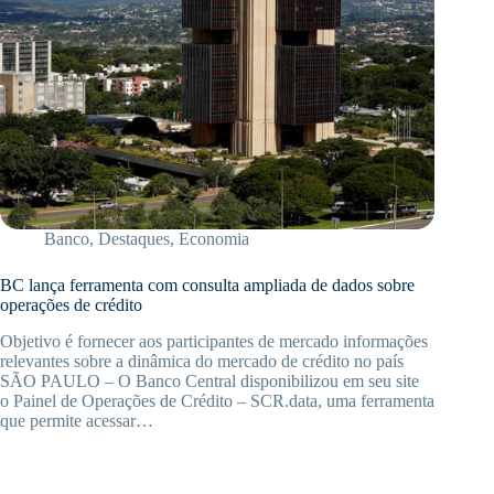
Banco
,
Destaques
,
Economia
BC lança ferramenta com consulta ampliada de dados sobre
operações de crédito
Objetivo é fornecer aos participantes de mercado informações
relevantes sobre a dinâmica do mercado de crédito no país
SÃO PAULO – O Banco Central disponibilizou em seu site
o Painel de Operações de Crédito – SCR.data, uma ferramenta
que permite acessar…