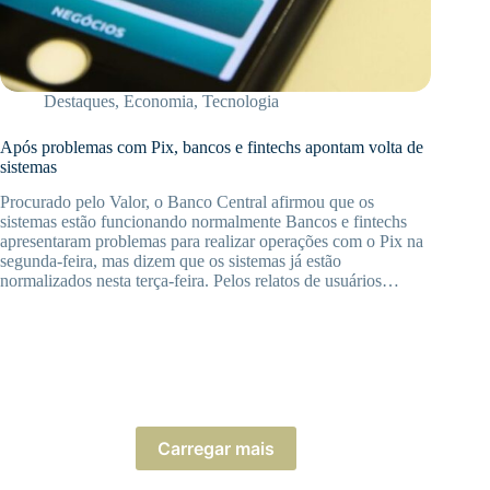
Destaques
,
Economia
,
Tecnologia
Após problemas com Pix, bancos e fintechs apontam volta de
sistemas
Procurado pelo Valor, o Banco Central afirmou que os
sistemas estão funcionando normalmente Bancos e fintechs
apresentaram problemas para realizar operações com o Pix na
segunda-feira, mas dizem que os sistemas já estão
normalizados nesta terça-feira. Pelos relatos de usuários…
Carregar mais