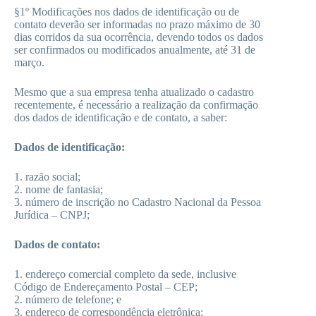
§1º Modificações nos dados de identificação ou de
contato deverão ser informadas no prazo máximo de 30
dias corridos da sua ocorrência, devendo todos os dados
ser confirmados ou modificados anualmente, até 31 de
março.
Mesmo que a sua empresa tenha atualizado o cadastro
recentemente, é necessário a realização da confirmação
dos dados de identificação e de contato, a saber:
Dados de identificação:
1. razão social;
2. nome de fantasia;
3. número de inscrição no Cadastro Nacional da Pessoa
Jurídica – CNPJ;
Dados de contato:
1. endereço comercial completo da sede, inclusive
Código de Endereçamento Postal – CEP;
2. número de telefone; e
3. endereço de correspondência eletrônica;