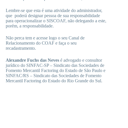
Lembre-se que esta é uma atividade do administrador,
que poderá designar pessoa de sua responsabilidade
para operacionalizar o SISCOAF, não delegando a este,
porém, a responsabilidade.
Não perca tem e acesse logo o seu Canal de
Relacionamento do COAF e faça o seu
recadastramento.
Alexandre Fuchs das Neves
é advogado e consultor
jurídico do SINFAC-SP – Sindicato das Sociedades de
Fomento Mercantil Factoring do Estado de São Paulo e
SINFAC/RS – Sindicato das Sociedades de Fomento
Mercantil Factoring do Estado do Rio Grande do Sul.