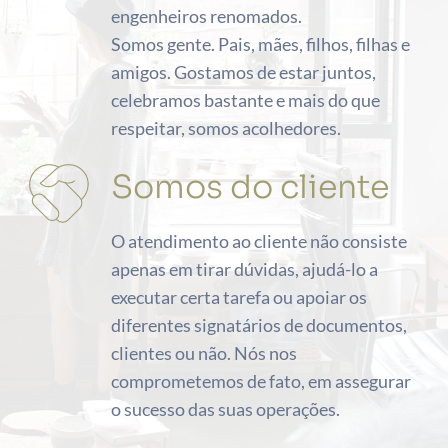
engenheiros renomados.
Somos gente. Pais, mães, filhos, filhas e 
amigos. Gostamos de estar juntos, 
celebramos bastante e mais do que 
respeitar, somos acolhedores.
Somos do cliente
O atendimento ao cliente não consiste 
apenas em tirar dúvidas, ajudá-lo a 
executar certa tarefa ou apoiar os 
diferentes signatários de documentos, 
clientes ou não. Nós nos 
comprometemos de fato, em assegurar 
o sucesso das suas operações.