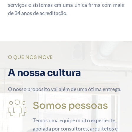
serviços e sistemas em uma única firma com mais 
de 34 anos de acreditação.
O QUE NOS MOVE
A nossa cultura
O nosso propósito vai além de uma ótima entrega.
Somos pessoas
Temos uma equipe muito experiente, 
apoiada por consultores, arquitetos e 