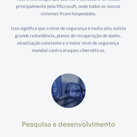
principalmente pela Microsoft, onde todos os nossos 
sistemas ficam hospedados.
Isso significa que o nível de segurança é muito alto, existe 
grande redundância, planos de recuperação de dados, 
atualização constante e o maior nível de segurança 
mundial contra ataques cibernéticos.
Pesquisa e desenvolvimento