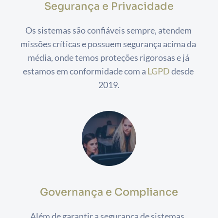
Segurança e Privacidade
Os sistemas são confiáveis sempre, atendem 
missões críticas e possuem segurança acima da 
média, onde temos proteções rigorosas e já 
estamos em conformidade com a 
LGPD
 desde 
2019.
Governança e Compliance
Além de garantir a segurança de sistemas, 