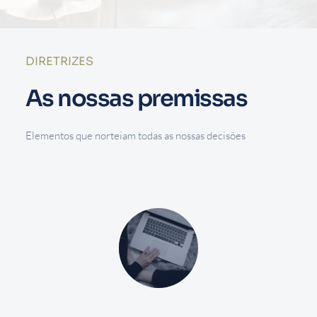
DIRETRIZES
As nossas premissas
Elementos que norteiam todas as nossas decisões