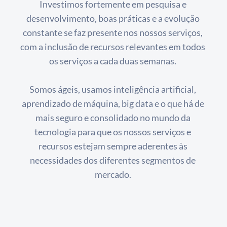
Investimos fortemente em pesquisa e 
desenvolvimento, boas práticas e a evolução 
constante se faz presente nos nossos serviços, 
com a inclusão de recursos relevantes em todos 
os serviços a cada duas semanas. 
Somos ágeis, usamos inteligência artificial, 
aprendizado de máquina, big data e o que há de 
mais seguro e consolidado no mundo da 
tecnologia para que os nossos serviços e 
recursos estejam sempre aderentes às 
necessidades dos diferentes segmentos de 
mercado. 