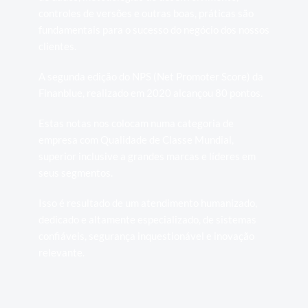
controles de versões e outras boas, práticas são 
fundamentais para o sucesso do negócio dos nossos 
clientes.
A segunda edição do NPS (Net Promoter Score) da 
Finanblue, realizado em 2020 alcançou 80 pontos. 
Estas notas nos colocam numa categoria de 
empresa com Qualidade de Classe Mundial, 
superior inclusive a grandes marcas e líderes em 
seus segmentos.
Isso é resultado de um atendimento humanizado, 
dedicado e altamente especializado, de sistemas 
confiáveis, segurança inquestionável e inovação 
relevante.