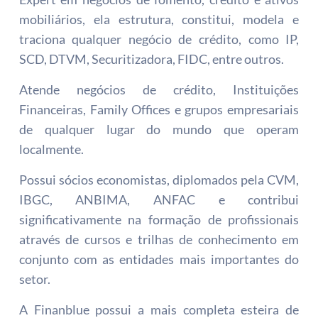
mobiliários, ela estrutura, constitui, modela e 
traciona qualquer negócio de crédito, como IP, 
SCD, DTVM, Securitizadora, FIDC, entre outros. 
Atende negócios de crédito, Instituições 
Financeiras, Family Offices e grupos empresariais 
de qualquer lugar do mundo que operam 
localmente. 
Possui sócios economistas, diplomados pela CVM, 
IBGC, ANBIMA, ANFAC e contribui 
significativamente na formação de profissionais 
através de cursos e trilhas de conhecimento em 
conjunto com as entidades mais importantes do 
setor.
A Finanblue possui a mais completa esteira de 