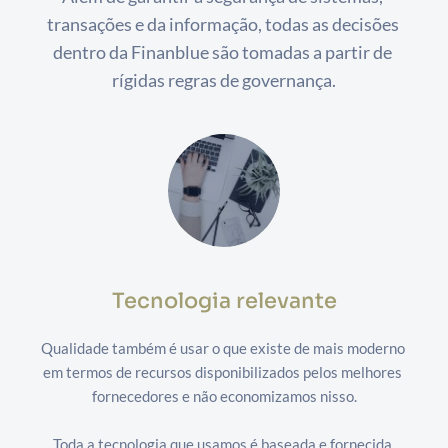
transações e da informação, todas as decisões 
dentro da Finanblue são tomadas a partir de 
rígidas regras de governança.
Tecnologia relevante
Qualidade também é usar o que existe de mais moderno 
em termos de recursos disponibilizados pelos melhores 
fornecedores e não economizamos nisso.
Toda a tecnologia que usamos é baseada e fornecida 