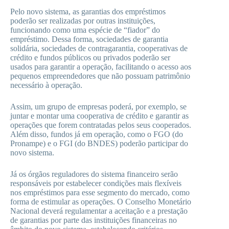
Pelo novo sistema, as garantias dos empréstimos
poderão ser realizadas por outras instituições,
funcionando como uma espécie de “fiador” do
empréstimo. Dessa forma, sociedades de garantia
solidária, sociedades de contragarantia, cooperativas de
crédito e fundos públicos ou privados poderão ser
usados para garantir a operação, facilitando o acesso aos
pequenos empreendedores que não possuam patrimônio
necessário à operação.
Assim, um grupo de empresas poderá, por exemplo, se
juntar e montar uma cooperativa de crédito e garantir as
operações que forem contratadas pelos seus cooperados.
Além disso, fundos já em operação, como o FGO (do
Pronampe) e o FGI (do BNDES) poderão participar do
novo sistema.
Já os órgãos reguladores do sistema financeiro serão
responsáveis por estabelecer condições mais flexíveis
nos empréstimos para esse segmento do mercado, como
forma de estimular as operações. O Conselho Monetário
Nacional deverá regulamentar a aceitação e a prestação
de garantias por parte das instituições financeiras no