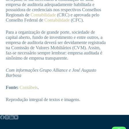
empresa de auditoria adequadamente habilitada e
possuidora de credenciais nos respectivos Conselhos
Regionais de
Contabilidade
(CRC) e aprovada pelo
Conselho Federal de
Contabilidade
(CFC).
Para a organização de grande porte, sociedade de
capital aberto, fundo de investimento e entre outros, a
empresa de auditoria deverá ser devidamente registrada
na Comissão de Valores Mobiliários (CVM). Assim,
faz-se necessário sempre lembrar: empresa auditada é
sinônimo de empresa transparente.
Com informações Grupo Alliance e José Augusto
Barbosa
Fonte:
Contábeis
.
Reprodução integral de textos e imagens.