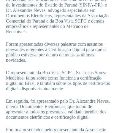
de Investimentos do Estado do Paraná (SINFA-PR), o
Dr. Alexandre Neves, advogado especialista em
Documentos Eletrônicos, representantes da Associação
Comercial do Paraná e da Boa Vista SCPC e demais
empresários e representantes do Mercado de
Recebíveis.
Foram apresentadas diversas palestras com assuntos
relevantes referentes à Certificação Digital para que o
público estivesse por dentro de todas as últimas
novidades.
O representante da Boa Vista SCPC, Sr. Lucas Souza
Medeiros, falou sobre como funciona a certificação
digital no Brasil e também sobre os tipos de certificados
digitais disponíveis atualmente.
Em seguida, foi apresentado pelo Dr. Alexandre Neves,
o tema Documentos Eletrônicas, que tratou de
apresentar a todos os presentes a validade jurídica dos
documentos eletrônicos e certificação digital.
Foram apresentados pelo representante da Associação