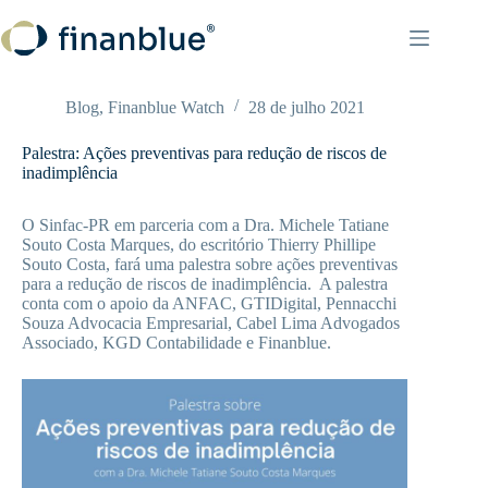
Pular
para
o
conteúdo
Blog
,
Finanblue Watch
28 de julho 2021
Palestra: Ações preventivas para redução de riscos de
inadimplência
O Sinfac-PR em parceria com a Dra. Michele Tatiane
Souto Costa Marques, do escritório Thierry Phillipe
Souto Costa, fará uma palestra sobre ações preventivas
para a redução de riscos de inadimplência. A palestra
conta com o apoio da ANFAC, GTIDigital, Pennacchi
Souza Advocacia Empresarial, Cabel Lima Advogados
Associado, KGD Contabilidade e Finanblue.