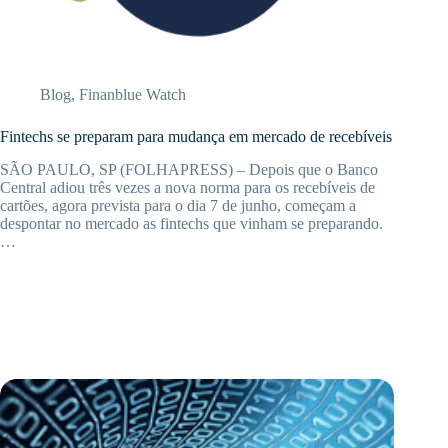
Blog
,
Finanblue Watch
Fintechs se preparam para mudança em mercado de recebíveis
SÃO PAULO, SP (FOLHAPRESS) – Depois que o Banco
Central adiou três vezes a nova norma para os recebíveis de
cartões, agora prevista para o dia 7 de junho, começam a
despontar no mercado as fintechs que vinham se preparando.
…