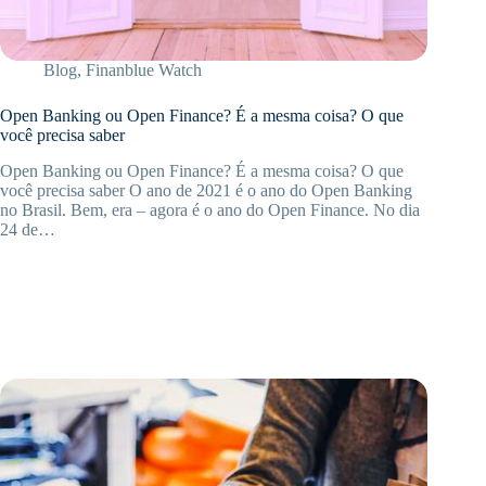
Blog
,
Finanblue Watch
Open Banking ou Open Finance? É a mesma coisa? O que
você precisa saber
Open Banking ou Open Finance? É a mesma coisa? O que
você precisa saber O ano de 2021 é o ano do Open Banking
no Brasil. Bem, era – agora é o ano do Open Finance. No dia
24 de…