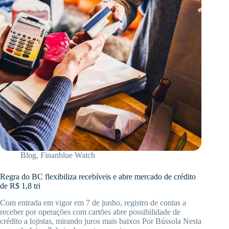
Blog
,
Finanblue Watch
Regra do BC flexibiliza recebíveis e abre mercado de crédito
de R$ 1,8 tri
Com entrada em vigor em 7 de junho, registro de contas a
receber por operações com cartões abre possibilidade de
crédito a lojistas, mirando juros mais baixos Por Bússola Nesta