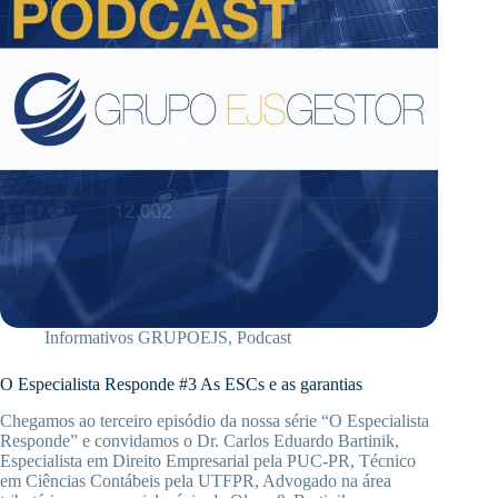
Informativos GRUPOEJS
,
Podcast
O Especialista Responde #3 As ESCs e as garantias
Chegamos ao terceiro episódio da nossa série “O Especialista
Responde” e convidamos o Dr. Carlos Eduardo Bartinik,
Especialista em Direito Empresarial pela PUC-PR, Técnico
em Ciências Contábeis pela UTFPR, Advogado na área