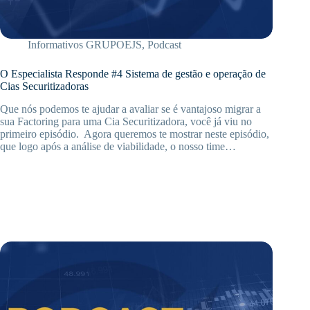
Informativos GRUPOEJS
,
Podcast
O Especialista Responde #4 Sistema de gestão e operação de
Cias Securitizadoras
Que nós podemos te ajudar a avaliar se é vantajoso migrar a
sua Factoring para uma Cia Securitizadora, você já viu no
primeiro episódio. Agora queremos te mostrar neste episódio,
que logo após a análise de viabilidade, o nosso time…