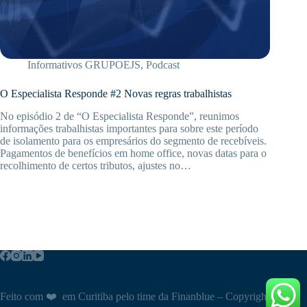
Informativos GRUPOEJS
,
Podcast
O Especialista Responde #2 Novas regras trabalhistas
No episódio 2 de “O Especialista Responde”, reunimos
informações trabalhistas importantes para sobre este período
de isolamento para os empresários do segmento de recebíveis.
Pagamentos de benefícios em home office, novas datas para o
recolhimento de certos tributos, ajustes no…
Feito com ❤️ em Curitiba pelo time da Finanblue – Copyright