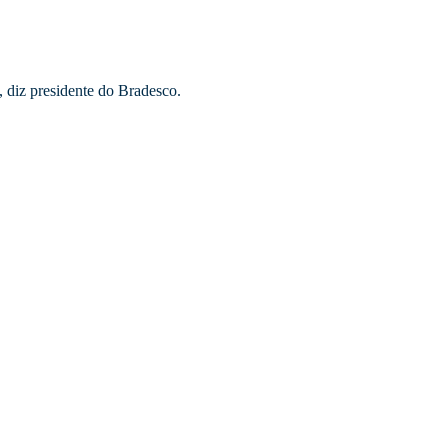
 diz presidente do Bradesco.