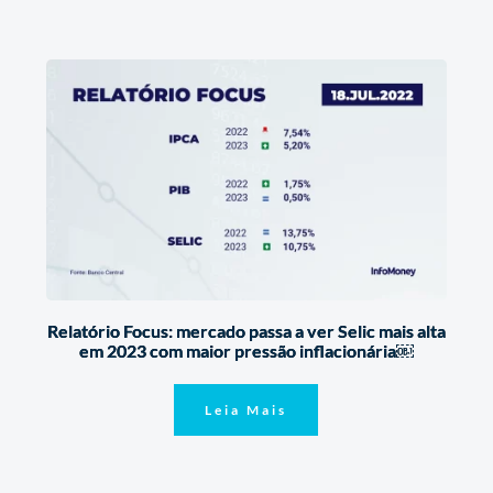
Relatório Focus: mercado passa a ver Selic mais alta
em 2023 com maior pressão inflacionária￼
Leia Mais