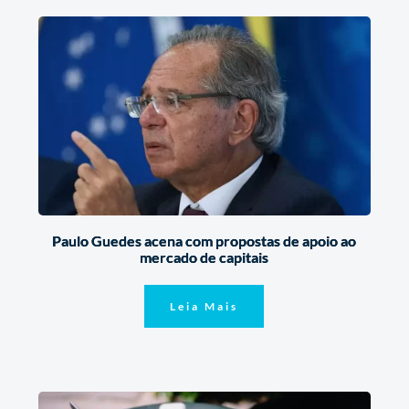
Paulo Guedes acena com propostas de apoio ao
mercado de capitais
Leia Mais