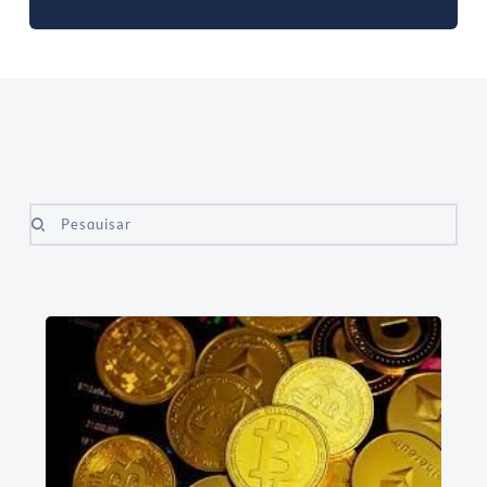
Pesquisar