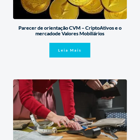
Parecer de orientação CVM – CriptoAtivos e o
mercadode Valores Mobiliários
Leia Mais