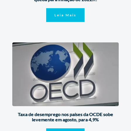
Leia Mais
Taxa de desemprego nos países da OCDE sobe
levemente em agosto, para 4,9%