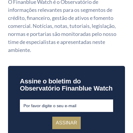
O Finanblue Watch é o Observatório de 
informações relevantes para os segmentos de 
crédito, financeiro, gestão de ativos e fomento 
comercial. Notícias, notas, tutoriais, legislação, 
normas e portarias são monitoradas pelo nosso 
time de especialistas e apresentadas neste 
ambiente.
Assine o boletim do
Observatório Finanblue Watch