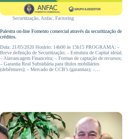
Securitização
,
Anfac
,
Factoring
Palestra on-line Fomento comercial através da securitização de
créditos.
Data: 21/05/2020 Horário: 14h00 às 15h15 PROGRAMA: –
Breve definição de Securitização; – Estrutura de Capital ideial;
– Alavancagem Financeira; – Formas de captação de recursos;
– Garantia Real Subsidiária para títulos mobiliários
(debêntures); – Mercado de CCB’s (garantias); –…