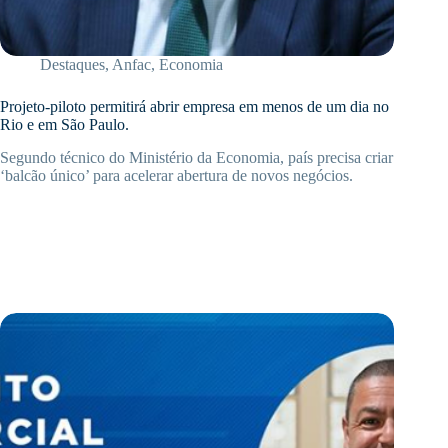
Destaques
,
Anfac
,
Economia
Projeto-piloto permitirá abrir empresa em menos de um dia no
Rio e em São Paulo.
Segundo técnico do Ministério da Economia, país precisa criar
‘balcão único’ para acelerar abertura de novos negócios.