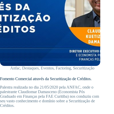
Anfac
,
Destaques
,
Eventos
,
Factoring
,
Securitização
Fomento Comercial através da Securitização de Créditos.
Palestra realizada no dia 21/05/2020 pela ANFAC, onde o
palestrante Claudiomar Damasceno (Economista Pós
Graduado em Finanças pela FAE Curitiba) nos conduziu com
seu vasto conhecimento e domínio sobre a Securitização de
Créditos.